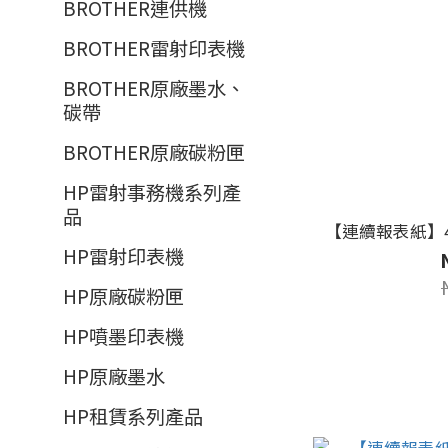
BROTHER連供機
BROTHER雷射印表機
BROTHER原廠墨水、
碳帶
BROTHER原廠碳粉匣
HP雷射事務機系列產
品
【連續報表紙】4P
HP雷射印表機
HP原廠碳粉匣
HP噴墨印表機
HP原廠墨水
HP租賃系列產品