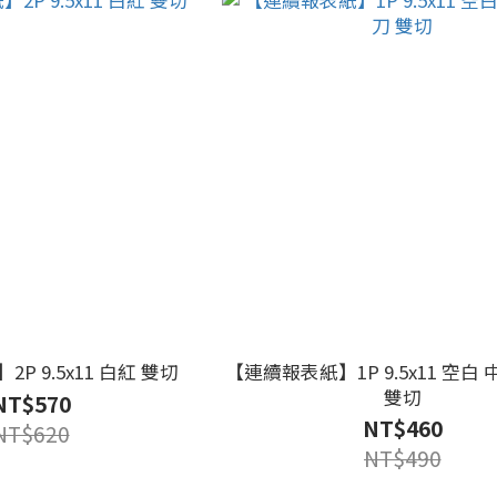
P 9.5x11 白紅 雙切
【連續報表紙】1P 9.5x11 空白
雙切
NT$570
NT$460
NT$620
NT$490