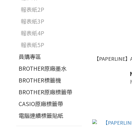
報表紙2P
報表紙3P
報表紙4P
報表紙5P
員購專區
【PAPERLINE
BROTHER原廠墨水
BROTHER標籤機
BROTHER原廠標籤帶
CASIO原廠標籤帶
電腦連續標籤貼紙