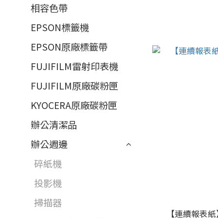
相容色帶
EPSON標籤機
EPSON原廠標籤帶
FUJIFILM雷射印表機
FUJIFILM原廠碳粉匣
KYOCERA原廠碳粉匣
辦公清潔品
辦公週邊
碎紙機
投影機
掃描器
【連續報表紙】1