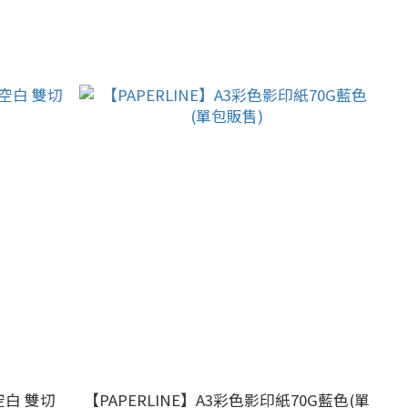
 空白 雙切
【PAPERLINE】A3彩色影印紙70G藍色(單