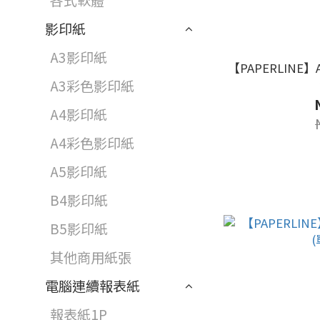
各式軟體
影印紙
A3影印紙
【PAPERLINE
A3彩色影印紙
A4影印紙
A4彩色影印紙
A5影印紙
B4影印紙
B5影印紙
其他商用紙張
電腦連續報表紙
報表紙1P