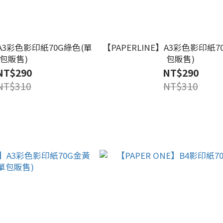
】A3彩色影印紙70G綠色(單
【PAPERLINE】A3彩色影印紙7
包販售)
包販售)
NT$290
NT$290
NT$310
NT$310