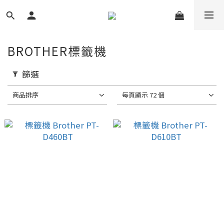
BROTHER標籤機
篩選
商品排序
每頁顯示 72 個