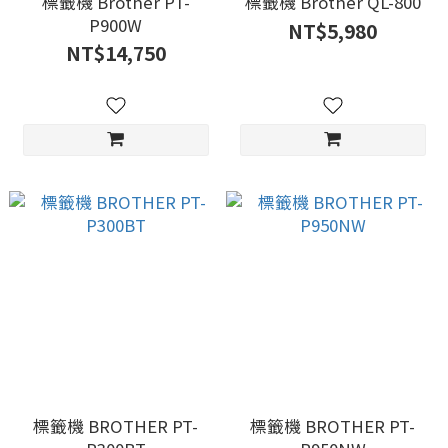
標籤機 Brother PT-
標籤機 Brother QL-800
P900W
NT$5,980
NT$14,750
標籤機 BROTHER PT-
標籤機 BROTHER PT-