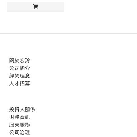
關於宏羚
公司簡介
經營理念
人才招募
投資人關係
財務資訊
股東服務
公司治理