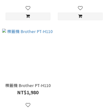
標籤機 Brother PT-H110
NT$1,980