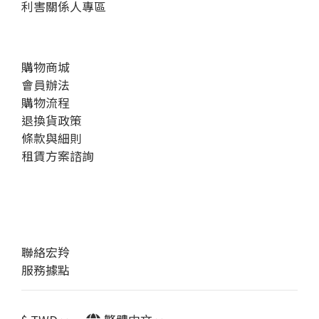
利害關係人專區
購物商城
會員辦法
購物流程
退換貨政策
條款與細則
租賃方案諮詢
聯絡宏羚
服務據點