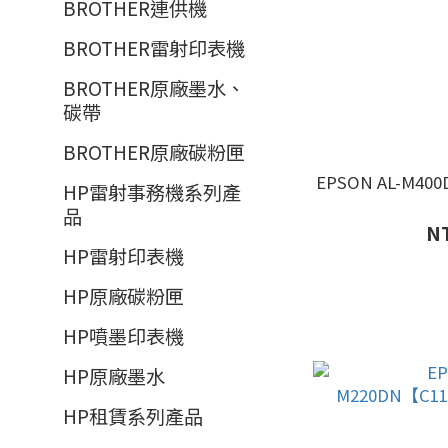
BROTHER連供機
BROTHER雷射印表機
BROTHER原廠墨水、
碳帶
BROTHER原廠碳粉匣
EPSON AL-M4
HP雷射事務機系列產
品
NT
HP雷射印表機
HP原廠碳粉匣
HP噴墨印表機
HP原廠墨水
HP租賃系列產品