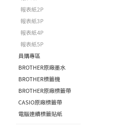
報表紙2P
報表紙3P
報表紙4P
報表紙5P
員購專區
BROTHER原廠墨水
BROTHER標籤機
BROTHER原廠標籤帶
CASIO原廠標籤帶
電腦連續標籤貼紙