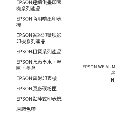
EPSON連續供墨印表
機系列產品
EPSON商用噴墨印表
機
EPSON省彩印微噴影
印機系列產品
EPSON租賃系列產品
EPSON原廠墨水、墨
EPSON WF AL-
匣、墨盒
EPSON雷射印表機
N
EPSON原廠碳粉匣
EPSON點陣式印表機
原廠色帶