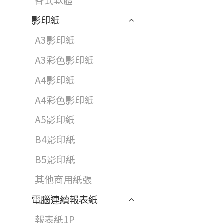
各式軟體
影印紙
A3影印紙
A3彩色影印紙
A4影印紙
A4彩色影印紙
A5影印紙
B4影印紙
B5影印紙
其他商用紙張
電腦連續報表紙
報表紙1P