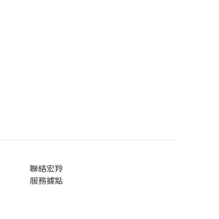
聯絡宏羚
服務據點