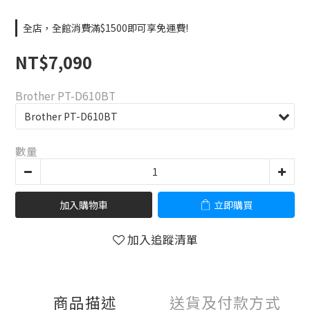
全店，全館消費滿$1500即可享免運費!
NT$7,090
Brother PT-D610BT
數量
加入購物車
立即購買
加入追蹤清單
商品描述
送貨及付款方式