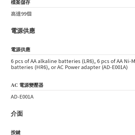
檔案儲存
高達99個
電源供應
電源供應
6 pcs of AA alkaline batteries (LR6), 6 pcs of AA Ni-
batteries (HR6), or AC Power adapter (AD-E001A)
AC 電源變壓器
AD-E001A
介面
按鍵