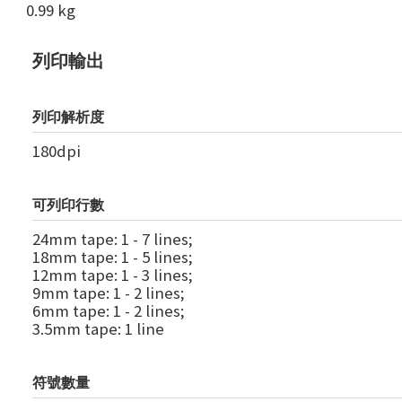
0.99 kg
列印輸出
列印解析度
180dpi
可列印行數
24mm tape: 1 - 7 lines;
18mm tape: 1 - 5 lines;
12mm tape: 1 - 3 lines;
9mm tape: 1 - 2 lines;
6mm tape: 1 - 2 lines;
3.5mm tape: 1 line
符號數量