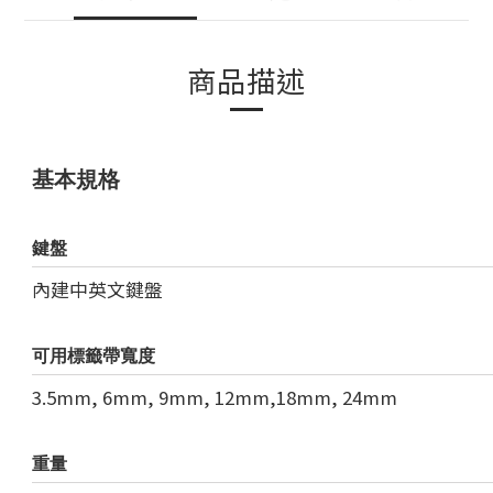
商品描述
基本規格
鍵盤
內建中英文鍵盤
可用標籤帶寬度
3.5mm, 6mm, 9mm, 12mm,18mm, 24mm
重量