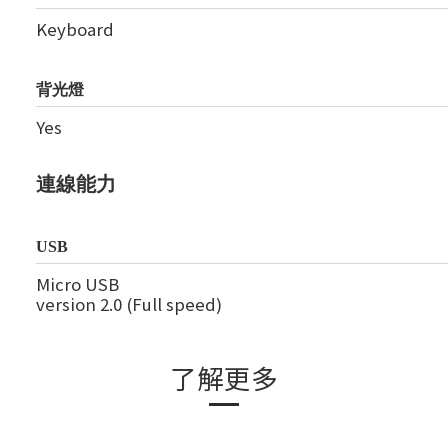
Keyboard
背光燈
Yes
連線能力
USB
Micro USB
version 2.0 (Full speed)
了解更多