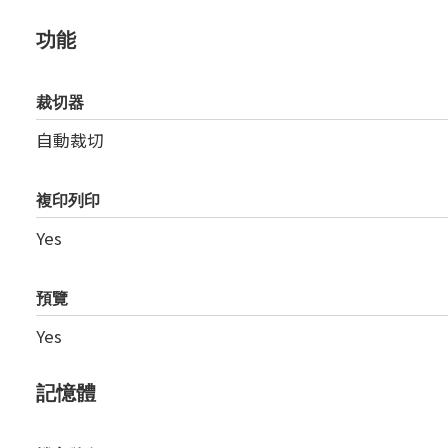
功能
裁切器
自動裁切
複印列印
Yes
預覽
Yes
記憶體