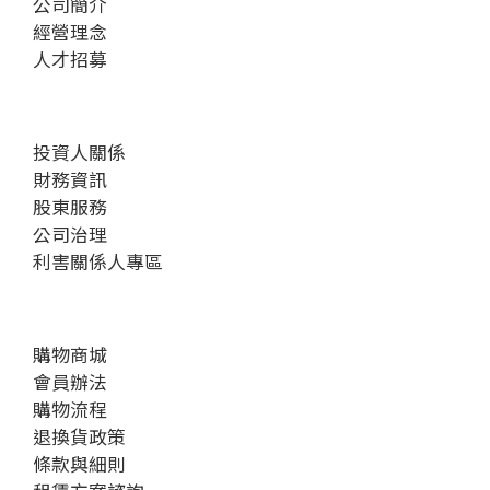
公司簡介
經營理念
人才招募
投資人關係
財務資訊
股東服務
公司治理
利害關係人專區
購物商城
會員辦法
購物流程
退換貨政策
條款與細則