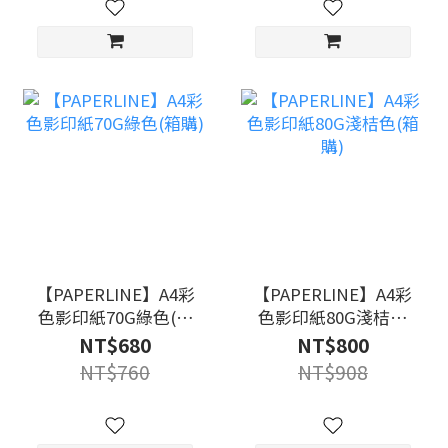
【PAPERLINE】A4彩
【PAPERLINE】A4彩
色影印紙70G綠色(箱
色影印紙80G淺桔色
購)
(箱購)
NT$680
NT$800
NT$760
NT$908