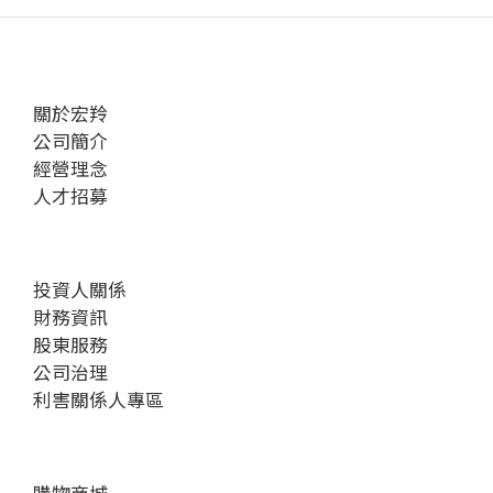
關於宏羚
公司簡介
經營理念
人才招募
投資人關係
財務資訊
股東服務
公司治理
利害關係人專區