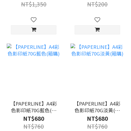
NT$1,350
NT$200
【PAPERLINE】A4彩
【PAPERLINE】A4彩
色影印紙70G藍色(箱
色影印紙70G淡黃(箱
購)
購)
NT$680
NT$680
NT$760
NT$760