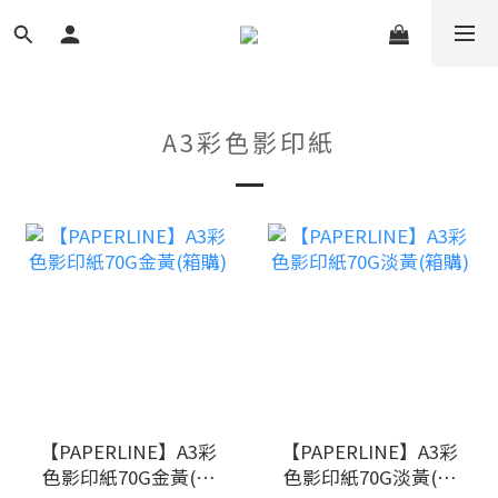
A3彩色影印紙
【PAPERLINE】A3彩
【PAPERLINE】A3彩
色影印紙70G金黃(箱
色影印紙70G淡黃(箱