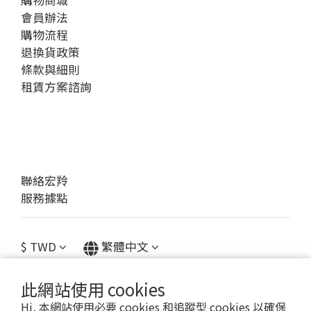
購物商城
會員辦法
購物流程
退換貨政策
條款與細則
租賃方案諮詢
聯絡宏羚
服務據點
$
TWD
繁體中文
此網站使用 cookies
Hi, 本網站使用必要 cookies 和追蹤型 cookies 以確保