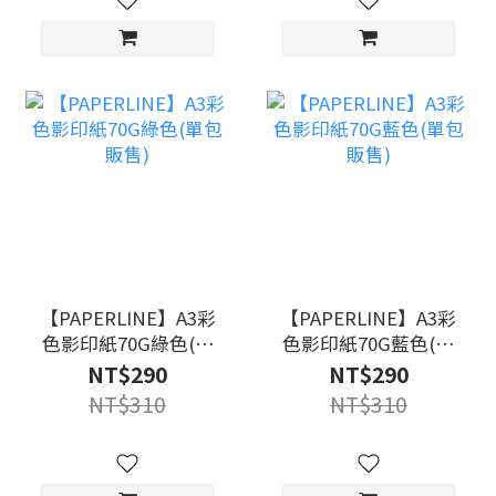
【PAPERLINE】A3彩
【PAPERLINE】A3彩
色影印紙70G綠色(單
色影印紙70G藍色(單
包販售)
包販售)
NT$290
NT$290
NT$310
NT$310