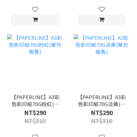
【PAPERLINE】A3彩
【PAPERLINE】A3彩
色影印紙70G粉紅(單
色影印紙70G淡黃(單
包販售)
包販售)
NT$290
NT$290
NT$310
NT$310