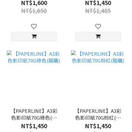
購)
購)
NT$1,600
NT$1,450
NT$1,650
NT$1,485
【PAPERLINE】A3彩
【PAPERLINE】A3彩
色影印紙70G綠色(箱
色影印紙70G粉紅(箱
購)
購)
NT$1,450
NT$1,450