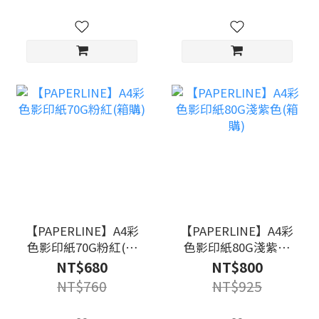
【PAPERLINE】A4彩
【PAPERLINE】A4彩
色影印紙70G粉紅(箱
色影印紙80G淺紫色
購)
(箱購)
NT$680
NT$800
NT$760
NT$925